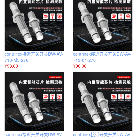
contrinex接近开关开关DW-AV-
contrinex接近开关开关DW-AV-
713-M5-276
713-04-276
¥93.00
¥96.00
contrinex接近开关开关DW-AV-
contrinex接近开关开关DW-AV-