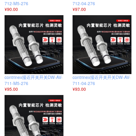
712-M5-276
712-04-276
¥90.00
¥97.00
contrinex接近开关开关DW-AV-
contrinex接近开关开关DW-AV-
711-M5-276
711-04-276
¥95.00
¥93.00