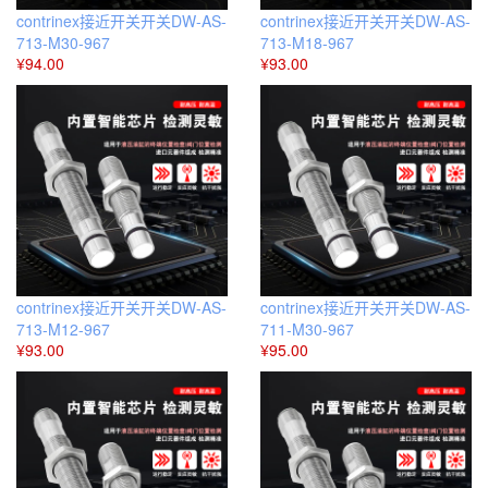
contrinex接近开关开关DW-AS-
contrinex接近开关开关DW-AS-
713-M30-967
713-M18-967
¥94.00
¥93.00
contrinex接近开关开关DW-AS-
contrinex接近开关开关DW-AS-
713-M12-967
711-M30-967
¥93.00
¥95.00