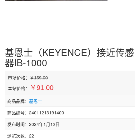
基恩士（KEYENCE）接近传感
器IB-1000
市场价格：
￥159.00
￥91.00
本站价格：
商品品牌：
基恩士
商品编号：24011213191400
发布时间：2024年1月12日
浏览次数：
22