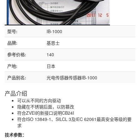
型号:
IB-1000
品牌:
基恩士
参考价格:
140
产地:
日本
产品别名:
光电传感器传感器IB-1000
产品介绍
可以从不同的方向驱动
隐藏在不锈钢后面，以防篡改
符合ZVEI的新接口说明CB24I
符合ISO 13849-1、SILCL 3及IEC 62061最高安全等级的要
求
技术参数：