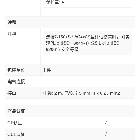
保护盖: 4
注释
注释
连接G150xS / AC4x2S型评估装置时，可实
现PL e (ISO 13849-1) 或SIL cl 3 (IEC
62061) 安全等级
包装单位
1 件
电气连接
接口
电缆: 2 m, PVC, ? 5 mm; 4 x 0.25 mm2
产品认证
CE认证
√
CUL认证
√