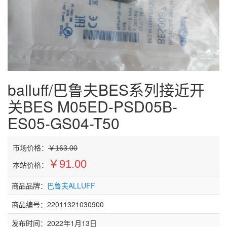
balluff/巴鲁夫BES系列接近开
关BES M05ED-PSD05B-
ES05-GS04-T50
市场价格：
￥163.00
￥91.00
本站价格：
商品品牌：
巴鲁夫ALLUFF
商品编号：22011321030900
发布时间：2022年1月13日