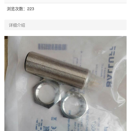
浏览次数：
223
详细介绍