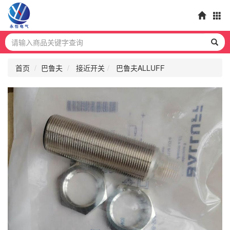
首页
巴鲁夫
接近开关
巴鲁夫ALLUFF