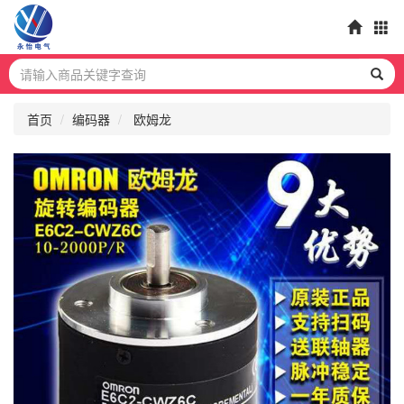
首页
编码器
欧姆龙