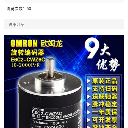
浏览次数：
50
详细介绍