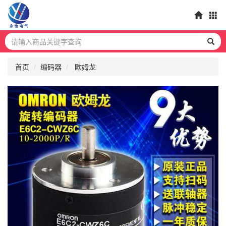
首页
编码器
欧姆龙