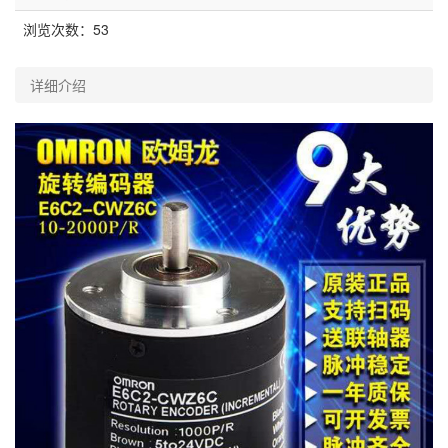
浏览次数：
53
详细介绍