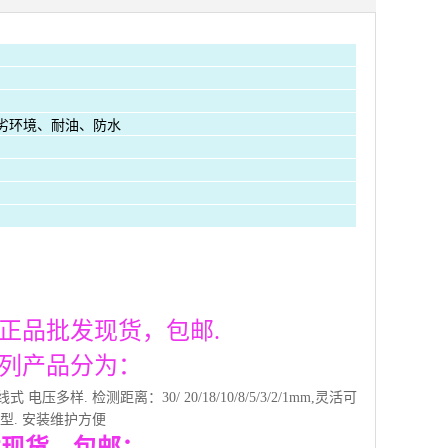
劣环境、耐油、防水
开关正品批发现货，包邮.
邮系列产品分为：
线式 电压多样. 检测距离：30/ 20/18/10/8/5/3/2/1mm,灵活可
插件型. 安装维护方便