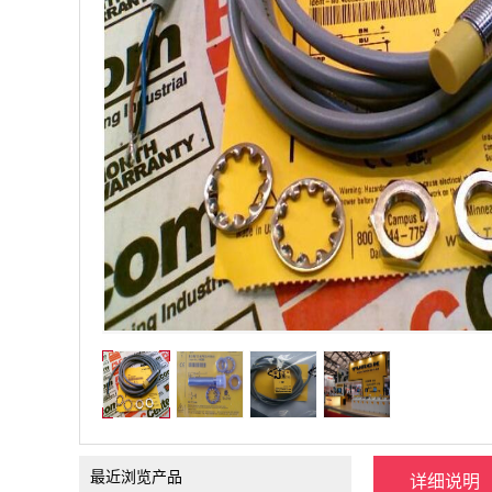
最近浏览产品
详细说明