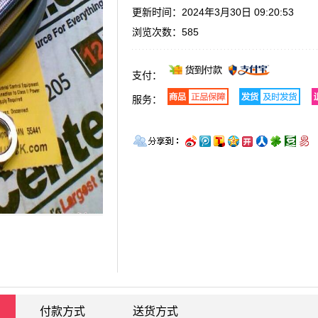
更新时间：2024年3月30日 09:20:53
浏览次数：
585
支付：
服务：
付款方式
送货方式